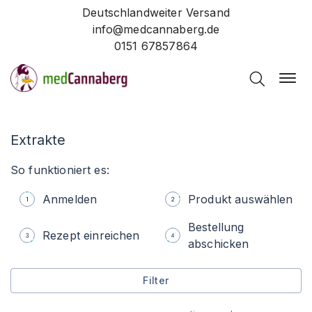
Deutschlandweiter Versand
info@medcannaberg.de
0151 67857864
Extrakte
So funktioniert es:
Anmelden
Produkt auswählen
Bestellung
Rezept einreichen
abschicken
Filter