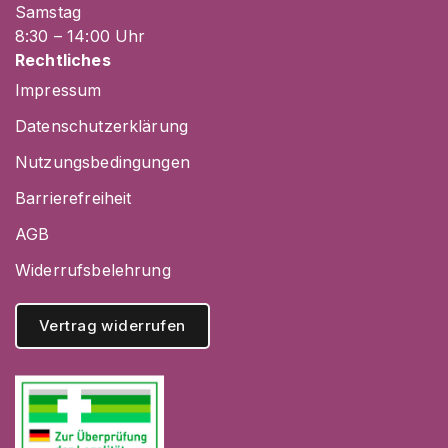
Samstag
8
:30
– 14
:00
Uhr
Rechtliches
Impressum
Datenschutzerklärung
Nutzungsbedingungen
Barrierefreiheit
AGB
Widerrufsbelehrung
Vertrag widerrufen